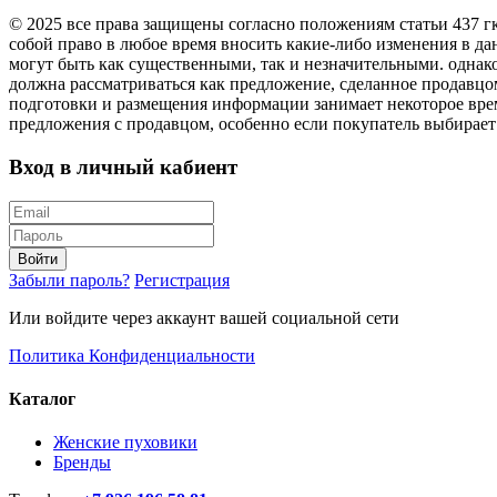
© 2025 все права защищены согласно положениям статьи 437 г
собой право в любое время вносить какие-либо изменения в да
могут быть как существенными, так и незначительными. однак
должна рассматриваться как предложение, сделанное продавцо
подготовки и размещения информации занимает некоторое врем
предложения с продавцом, особенно если покупатель выбирает
Вход в личный кабиент
Войти
Забыли пароль?
Регистрация
Или войдите через аккаунт вашей социальной сети
Политика Конфиденциальности
Каталог
Женские пуховики
Бренды