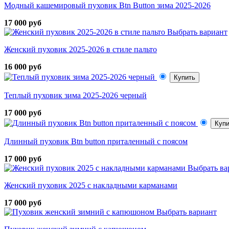
Модный кашемировый пуховик Btn Button зима 2025-2026
17 000 руб
Выбрать вариант
Женский пуховик 2025-2026 в стиле пальто
16 000 руб
Купить
Теплый пуховик зима 2025-2026 черный
17 000 руб
Купи
Длинный пуховик Btn button приталенный с поясом
17 000 руб
Выбрать ва
Женский пуховик 2025 с накладными карманами
17 000 руб
Выбрать вариант