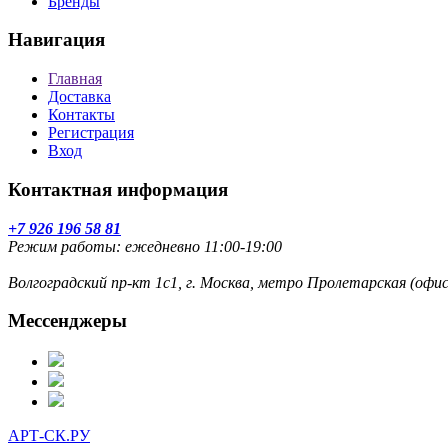
Бренды
Навигация
Главная
Доставка
Контакты
Регистрация
Вход
Контактная информация
+7 926 196 58 81
Режим работы: ежедневно 11:00-19:00
Волгоградский пр-кт 1с1, г. Москва, метро Пролетарская (оф
Мессенджеры
АРТ-СК.РУ