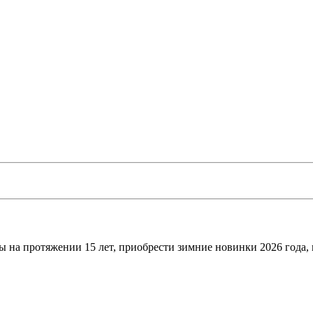
ы на протяжении 15 лет, приобрести зимние новинки 2026 года