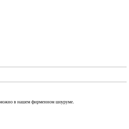
, можно в нашем фирменном шоуруме.