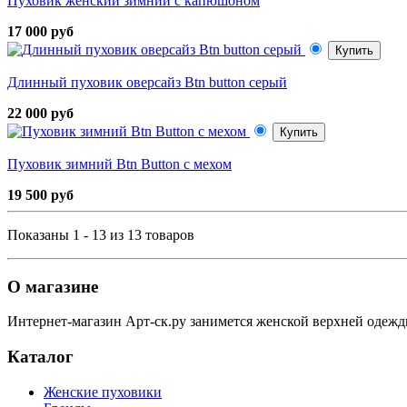
Пуховик женский зимний с капюшоном
17 000 руб
Купить
Длинный пуховик оверсайз Btn button серый
22 000 руб
Купить
Пуховик зимний Btn Button с мехом
19 500 руб
Показаны 1 - 13 из 13 товаров
О магазине
Интернет-магазин Арт-ск.ру занимется женской верхней одежд
Каталог
Женские пуховики