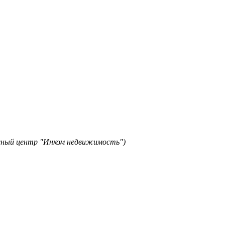
исный центр "Инком недвижимость")