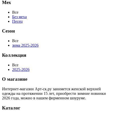
Мех
Все
Без меха
Песец
Сезон
Все
зима 2025-2026
Коллекция
Все
2025-2026
О магазине
Интернет-магазин Арт-ск.ру занимется женской верхней
одежды на протяжении 15 лет, приобрести зимние новинки
2026 года, можно в нашем фирменном шоуруме.
Каталог