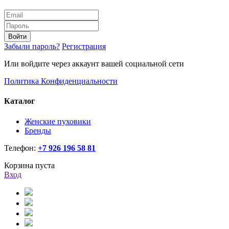
Войти
Забыли пароль?
Регистрация
Или войдите через аккаунт вашей социальной сети
Политика Конфиденциальности
Каталог
Женские пуховики
Бренды
Телефон:
+7 926 196 58 81
Корзина пуста
Вход