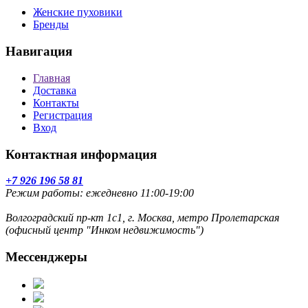
Женские пуховики
Бренды
Навигация
Главная
Доставка
Контакты
Регистрация
Вход
Контактная информация
+7 926 196 58 81
Режим работы: ежедневно 11:00-19:00
Волгоградский пр-кт 1с1, г. Москва, метро Пролетарская
(офисный центр "Инком недвижимость")
Мессенджеры