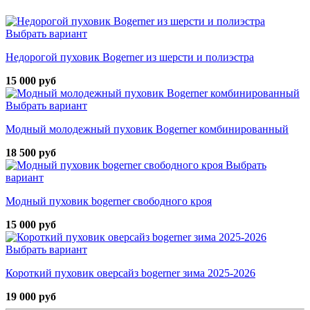
Выбрать вариант
Недорогой пуховик Bogerner из шерсти и полиэстра
15 000 руб
Выбрать вариант
Модный молодежный пуховик Bogerner комбинированный
18 500 руб
Выбрать
вариант
Модный пуховик bogerner свободного кроя
15 000 руб
Выбрать вариант
Короткий пуховик оверсайз bogerner зима 2025-2026
19 000 руб