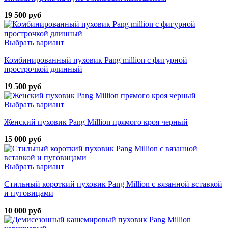
19 500 руб
Выбрать вариант
Комбинированный пуховик Pang million с фигурной
прострочкой длинный
19 500 руб
Выбрать вариант
Женский пуховик Pang Million прямого кроя черный
15 000 руб
Выбрать вариант
Стильный короткий пуховик Pang Million с вязанной вставкой
и пуговицами
10 000 руб