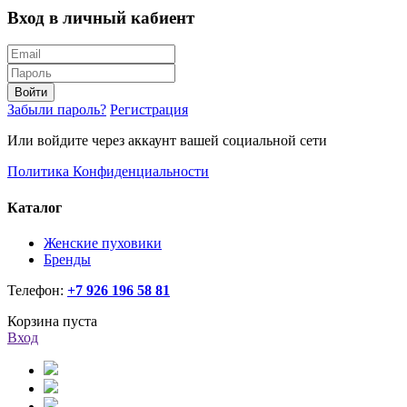
Вход в личный кабиент
Войти
Забыли пароль?
Регистрация
Или войдите через аккаунт вашей социальной сети
Политика Конфиденциальности
Каталог
Женские пуховики
Бренды
Телефон:
+7 926 196 58 81
Корзина пуста
Вход