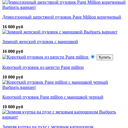
Выбрать вариант
Демисезонный шерстяной пуховик Pang Million коричневый
16 000 руб
Выбрать вариант
Зимний женский пуховик с манишкой
16 000 руб
Купить
Короткий пуховик из шерсти Pang million
10 000 руб
Выбрать вариант
Короткий пуховик Pang million с манишкой черный
10 000 руб
Выбрать
вариант
Зимняя куртка на пухе с меховым капюшоном