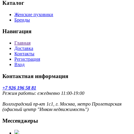
Каталог
Женские пуховики
Бренды
Навигация
Главная
Доставка
Контакты
Регистрация
Вход
Контактная информация
+7 926 196 58 81
Режим работы: ежедневно 11:00-19:00
Волгоградский пр-кт 1с1, г. Москва, метро Пролетарская
(офисный центр "Инком недвижимость")
Мессенджеры