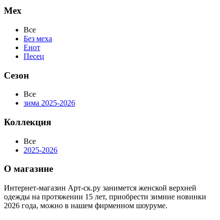
Мех
Все
Без меха
Енот
Песец
Сезон
Все
зима 2025-2026
Коллекция
Все
2025-2026
О магазине
Интернет-магазин Арт-ск.ру занимется женской верхней
одежды на протяжении 15 лет, приобрести зимние новинки
2026 года, можно в нашем фирменном шоуруме.