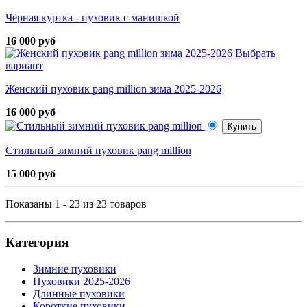
Чёрная куртка - пуховик с манишкой
16 000 руб
Выбрать
вариант
Женский пуховик pang million зима 2025-2026
16 000 руб
Купить
Стильный зимний пуховик pang million
15 000 руб
Показаны 1 - 23 из 23 товаров
Категория
Зимние пуховики
Пуховики 2025-2026
Длинные пуховики
Короткие пуховики