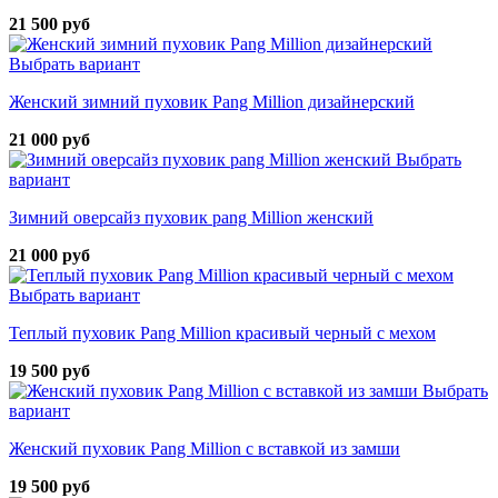
21 500 руб
Выбрать вариант
Женский зимний пуховик Pang Million дизайнерский
21 000 руб
Выбрать
вариант
Зимний оверсайз пуховик pang Million женский
21 000 руб
Выбрать вариант
Теплый пуховик Pang Million красивый черный с мехом
19 500 руб
Выбрать
вариант
Женский пуховик Pang Million с вставкой из замши
19 500 руб