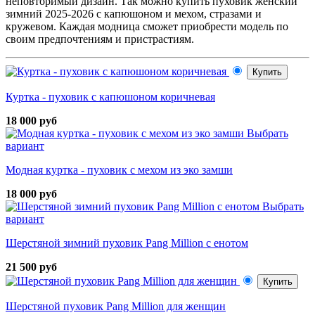
неповторимый дизайн. Так можно купить пуховик женский
зимний 2025-2026 с капюшоном и мехом, стразами и
кружевом. Каждая модница сможет приобрести модель по
своим предпочтениям и пристрастиям.
Купить
Куртка - пуховик с капюшоном коричневая
18 000 руб
Выбрать
вариант
Модная куртка - пуховик с мехом из эко замши
18 000 руб
Выбрать
вариант
Шерстяной зимний пуховик Pang Million с енотом
21 500 руб
Купить
Шерстяной пуховик Pang Million для женщин