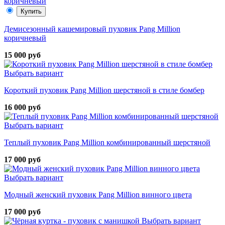
Купить
Демисезонный кашемировый пуховик Pang Million
коричневый
15 000 руб
Выбрать вариант
Короткий пуховик Pang Million шерстяной в стиле бомбер
16 000 руб
Выбрать вариант
Теплый пуховик Pang Million комбинированный шерстяной
17 000 руб
Выбрать вариант
Модный женский пуховик Pang Million винного цвета
17 000 руб
Выбрать вариант