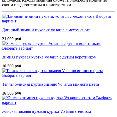
кружевом. Каждая модница сможет приобрести модель по
своим предпочтениям и пристрастиям.
Выбрать
вариант
Длинный зимний пуховик vo tarun с мехом енота
21 000 руб
Выбрать вариант
Зимняя пуховая куртка Vo tarun с дутым воротником
16 500 руб
Выбрать вариант
Теплая женская куртка зимняя Vo tarun винного цвета
16 500 руб
Выбрать
вариант
Женская зимняя пуховая куртка Vo tarun с енотом