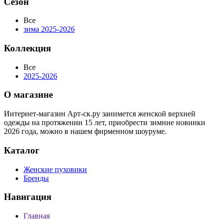
Сезон
Все
зима 2025-2026
Коллекция
Все
2025-2026
О магазине
Интернет-магазин Арт-ск.ру занимется женской верхней
одежды на протяжении 15 лет, приобрести зимние новинки
2026 года, можно в нашем фирменном шоуруме.
Каталог
Женские пуховики
Бренды
Навигация
Главная