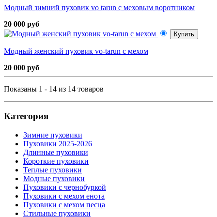
Модный зимний пуховик vo tarun с меховым воротником
20 000 руб
Купить
Модный женский пуховик vo-tarun с мехом
20 000 руб
Показаны 1 - 14 из 14 товаров
Категория
Зимние пуховики
Пуховики 2025-2026
Длинные пуховики
Короткие пуховики
Теплые пуховики
Модные пуховики
Пуховики с чернобуркой
Пуховики с мехом енота
Пуховики с мехом песца
Стильные пуховики