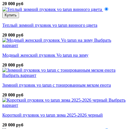
20 000 руб
Купить
Теплый зимний пуховик vo tarun винного цвета
20 000 руб
Выбрать
вариант
Модный женский пуховик Vo tarun на зиму
20 000 руб
Выбрать вариант
Зимний пуховик vo tarun с тонированным мехом енота
20 000 руб
Выбрать
вариант
Короткий пуховик vo tarun зима 2025-2026 черный
20 000 руб