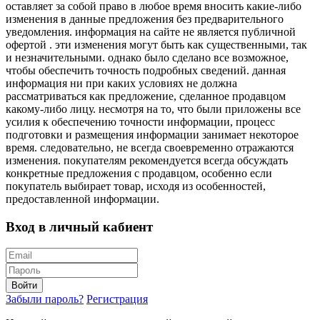
оставляет за собой право в любое время вносить какие-либо
изменения в данные предложения без предварительного
уведомления. информация на сайте не является публичной
офертой . эти изменения могут быть как существенными, так
и незначительными. однако было сделано все возможное,
чтобы обеспечить точность подробных сведений. данная
информация ни при каких условиях не должна
рассматриваться как предложение, сделанное продавцом
какому-либо лицу. несмотря на то, что были приложены все
усилия к обеспечению точности информации, процесс
подготовки и размещения информации занимает некоторое
время. следовательно, не всегда своевременно отражаются
изменения. покупателям рекомендуется всегда обсуждать
конкретные предложения с продавцом, особенно если
покупатель выбирает товар, исходя из особенностей,
предоставленной информации.
Вход в личный кабиент
Войти
Забыли пароль?
Регистрация