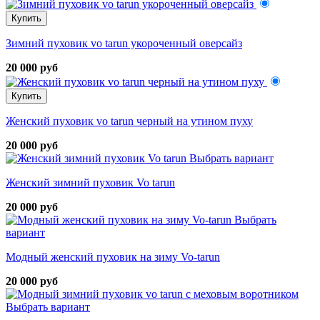
Купить
Зимний пуховик vo tarun укороченный оверсайз
20 000 руб
Купить
Женский пуховик vo tarun черный на утином пуху
20 000 руб
Выбрать вариант
Женский зимний пуховик Vo tarun
20 000 руб
Выбрать
вариант
Модный женский пуховик на зиму Vo-tarun
20 000 руб
Выбрать вариант