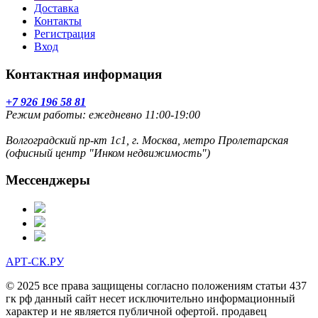
Доставка
Контакты
Регистрация
Вход
Контактная информация
+7 926 196 58 81
Режим работы: ежедневно 11:00-19:00
Волгоградский пр-кт 1с1, г. Москва, метро Пролетарская
(офисный центр "Инком недвижимость")
Мессенджеры
АРТ-СК.РУ
© 2025 все права защищены согласно положениям статьи 437
гк рф данный сайт несет исключительно информационный
характер и не является публичной офертой. продавец