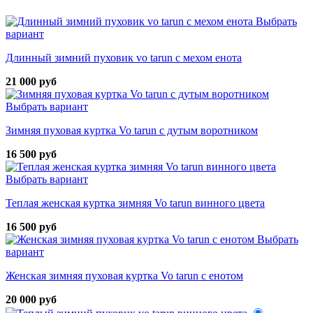
Выбрать
вариант
Длинный зимний пуховик vo tarun с мехом енота
21 000 руб
Выбрать вариант
Зимняя пуховая куртка Vo tarun с дутым воротником
16 500 руб
Выбрать вариант
Теплая женская куртка зимняя Vo tarun винного цвета
16 500 руб
Выбрать
вариант
Женская зимняя пуховая куртка Vo tarun с енотом
20 000 руб