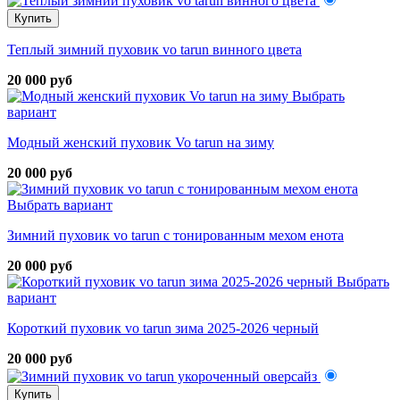
Купить
Теплый зимний пуховик vo tarun винного цвета
20 000 руб
Выбрать
вариант
Модный женский пуховик Vo tarun на зиму
20 000 руб
Выбрать вариант
Зимний пуховик vo tarun с тонированным мехом енота
20 000 руб
Выбрать
вариант
Короткий пуховик vo tarun зима 2025-2026 черный
20 000 руб
Купить