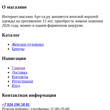
О магазине
Интернет-магазин Арт-ск.ру занимется женской верхней
одежды на протяжении 15 лет, приобрести зимние новинки
2026 года, можно в нашем фирменном шоуруме.
Каталог
Женские пуховики
Бренды
Навигация
Главная
Доставка
Контакты
Регистрация
Вход
Контактная информация
+7 926 196 58 81
Режим работы: ежедневно 11:00-19:00