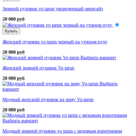
Зимний пуховик vo tarun укороченный оверсайз
20 000 руб
Купить
Женский пуховик vo tarun черный на утином пуху
20 000 руб
Выбрать вариант
Женский зимний пуховик Vo tarun
20 000 руб
Выбрать
вариант
Модный женский пуховик на зиму Vo-tarun
20 000 руб
Выбрать вариант
Модный зимний пуховик vo tarun с меховым воротником