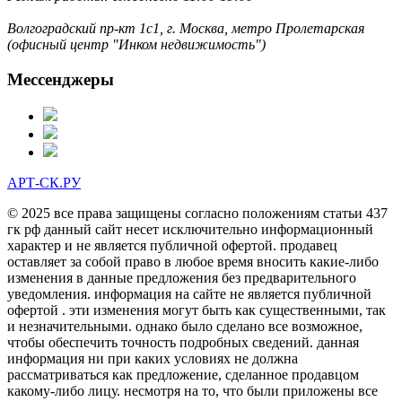
Волгоградский пр-кт 1с1, г. Москва, метро Пролетарская
(офисный центр "Инком недвижимость")
Мессенджеры
АРТ-СК.РУ
© 2025 все права защищены согласно положениям статьи 437
гк рф данный сайт несет исключительно информационный
характер и не является публичной офертой. продавец
оставляет за собой право в любое время вносить какие-либо
изменения в данные предложения без предварительного
уведомления. информация на сайте не является публичной
офертой . эти изменения могут быть как существенными, так
и незначительными. однако было сделано все возможное,
чтобы обеспечить точность подробных сведений. данная
информация ни при каких условиях не должна
рассматриваться как предложение, сделанное продавцом
какому-либо лицу. несмотря на то, что были приложены все