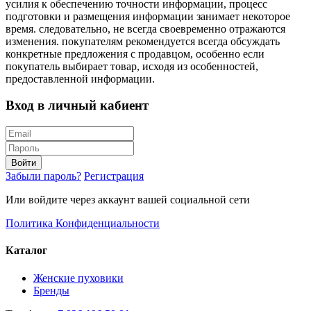
усилия к обеспечению точности информации, процесс
подготовки и размещения информации занимает некоторое
время. следовательно, не всегда своевременно отражаются
изменения. покупателям рекомендуется всегда обсуждать
конкретные предложения с продавцом, особенно если
покупатель выбирает товар, исходя из особенностей,
предоставленной информации.
Вход в личный кабиент
Войти
Забыли пароль?
Регистрация
Или войдите через аккаунт вашей социальной сети
Политика Конфиденциальности
Каталог
Женские пуховики
Бренды