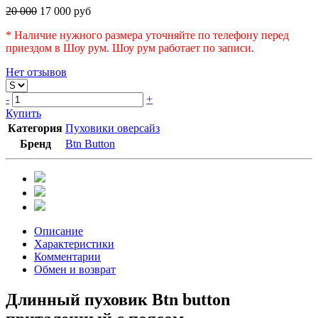
20 000
17 000 руб
* Наличие нужного размера уточняйте по телефону перед
приездом в Шоу рум. Шоу рум работает по записи.
Нет отзывов
-
+
Купить
Категория
Пуховики оверсайз
Бренд
Btn Button
Описание
Характеристики
Комментарии
Обмен и возврат
Длинный пуховик Btn button