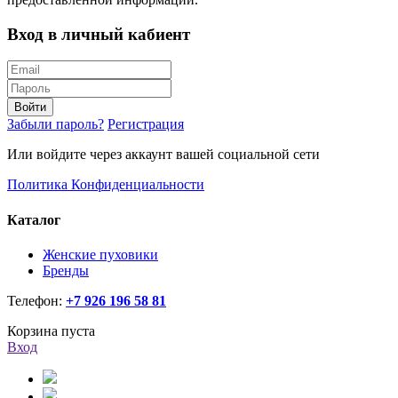
Вход в личный кабиент
Войти
Забыли пароль?
Регистрация
Или войдите через аккаунт вашей социальной сети
Политика Конфиденциальности
Каталог
Женские пуховики
Бренды
Телефон:
+7 926 196 58 81
Корзина пуста
Вход