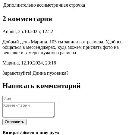
Дополнительно
ассиметричная строчка
2 комментария
Admin, 25.10.2025, 12:52
Добрый день Марина. 105 см зависит от размера. Удобнее
общаться в мессенджерах, куда можем прислать фото на
вешалке и замеры нужного размера.
Марина, 12.10.2024, 23:16
Здравствуйте! Длина пуховика?
Написать комментарий
Отправить
Возврат/обмен в шоу рум: