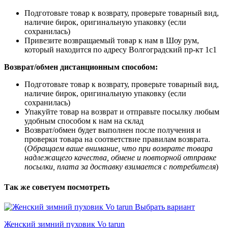
Подготовьте товар к возврату, проверьте товарный вид,
наличие бирок, оригинальную упаковку (если
сохранилась)
Привезите возвращаемый товар к нам в Шоу рум,
который находится по адресу Волгоградский пр-кт 1с1
Возврат/обмен дистанционным способом:
Подготовьте товар к возврату, проверьте товарный вид,
наличие бирок, оригинальную упаковку (если
сохранилась)
Упакуйте товар на возврат и отправьте посылку любым
удобным способом к нам на склад
Возврат/обмен будет выполнен после получения и
проверки товара на соответствие правилам возврата.
(
Обращаем ваше внимание, что при возврате товара
надлежащего качества, обмене и повторной отправке
посылки, плата за доставку взимается с потребителя
)
Так же советуем посмотреть
Выбрать вариант
Женский зимний пуховик Vo tarun