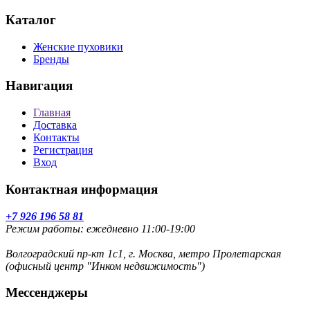
Каталог
Женские пуховики
Бренды
Навигация
Главная
Доставка
Контакты
Регистрация
Вход
Контактная информация
+7 926 196 58 81
Режим работы: ежедневно 11:00-19:00
Волгоградский пр-кт 1с1, г. Москва, метро Пролетарская
(офисный центр "Инком недвижимость")
Мессенджеры