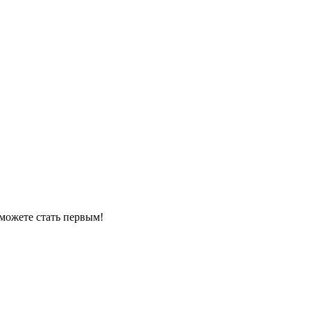
можете стать первым!