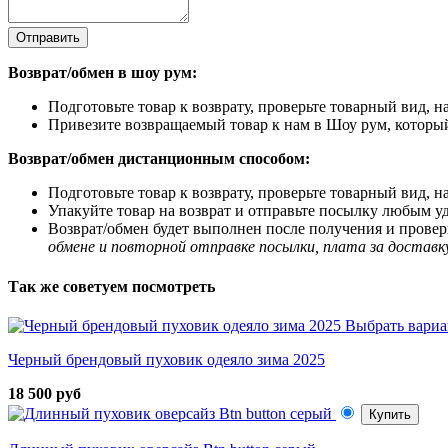
Отправить
Возврат/обмен в шоу рум:
Подготовьте товар к возврату, проверьте товарный вид, 
Привезите возвращаемый товар к нам в Шоу рум, который
Возврат/обмен дистанционным способом:
Подготовьте товар к возврату, проверьте товарный вид, 
Упакуйте товар на возврат и отправьте посылку любым у
Возврат/обмен будет выполнен после получения и проверк
обмене и повторной отправке посылки, плата за доставк
Так же советуем посмотреть
Выбрать вариа
Черный брендовый пуховик одеяло зима 2025
18 500 руб
Купить