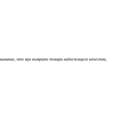
нимание, что при возврате товара надлежащего качества,