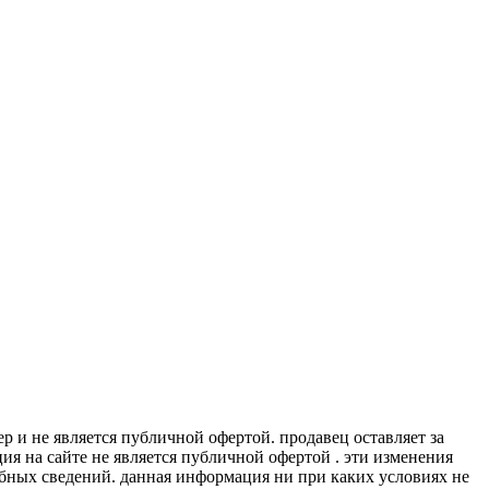
 и не является публичной офертой. продавец оставляет за
я на сайте не является публичной офертой . эти изменения
обных сведений. данная информация ни при каких условиях не