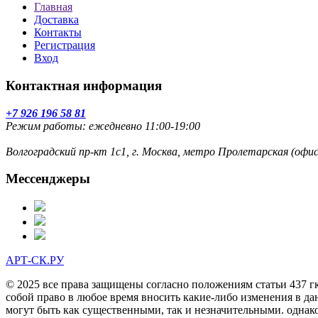
Главная
Доставка
Контакты
Регистрация
Вход
Контактная информация
+7 926 196 58 81
Режим работы: ежедневно 11:00-19:00
Волгоградский пр-кт 1с1, г. Москва, метро Пролетарская (оф
Мессенджеры
АРТ-СК.РУ
© 2025 все права защищены согласно положениям статьи 437 г
собой право в любое время вносить какие-либо изменения в да
могут быть как существенными, так и незначительными. однак