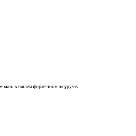
, можно в нашем фирменном шоуруме.