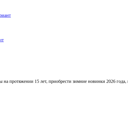
риант
нт
ы на протяжении 15 лет, приобрести зимние новинки 2026 года