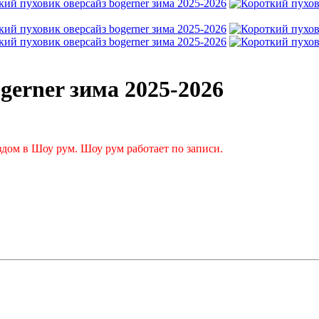
gerner зима 2025-2026
дом в Шоу рум. Шоу рум работает по записи.