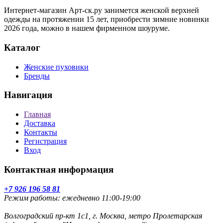
Интернет-магазин Арт-ск.ру занимется женской верхней
одежды на протяжении 15 лет, приобрести зимние новинки
2026 года, можно в нашем фирменном шоуруме.
Каталог
Женские пуховики
Бренды
Навигация
Главная
Доставка
Контакты
Регистрация
Вход
Контактная информация
+7 926 196 58 81
Режим работы: ежедневно 11:00-19:00
Волгоградский пр-кт 1с1, г. Москва, метро Пролетарская