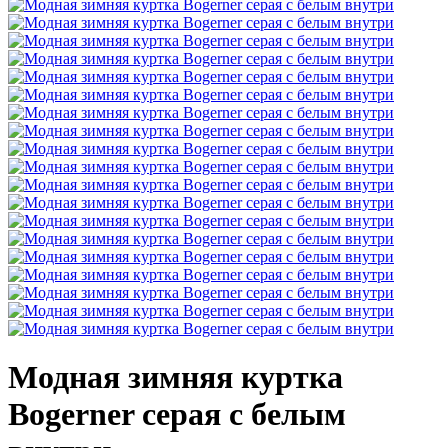
Модная зимняя куртка
Bogerner серая с белым