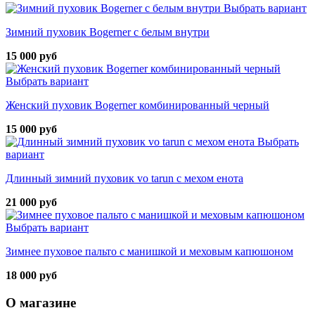
Выбрать вариант
Зимний пуховик Bogerner с белым внутри
15 000 руб
Выбрать вариант
Женский пуховик Bogerner комбинированный черный
15 000 руб
Выбрать
вариант
Длинный зимний пуховик vo tarun с мехом енота
21 000 руб
Выбрать вариант
Зимнее пуховое пальто с манишкой и меховым капюшоном
18 000 руб
О магазине