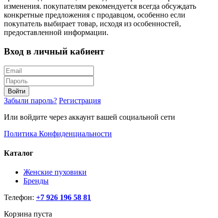
изменения. покупателям рекомендуется всегда обсуждать
конкретные предложения с продавцом, особенно если
покупатель выбирает товар, исходя из особенностей,
предоставленной информации.
Вход в личный кабиент
Войти
Забыли пароль?
Регистрация
Или войдите через аккаунт вашей социальной сети
Политика Конфиденциальности
Каталог
Женские пуховики
Бренды
Телефон:
+7 926 196 58 81
Корзина пуста