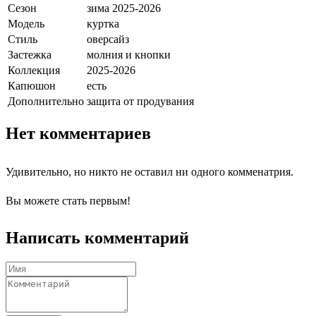
Сезон
зима 2025-2026
Модель
куртка
Стиль
оверсайз
Застежка
молния и кнопки
Коллекция
2025-2026
Капюшон
есть
Дополнительно
защита от продувания
Нет комментариев
Удивительно, но никто не оставил ни одного комменатрия.
Вы можете стать первым!
Написать комментарий