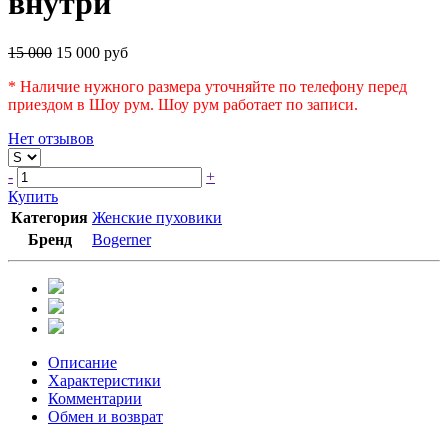
внутри
15 000
15 000 руб
* Наличие нужного размера уточняйте по телефону перед
приездом в Шоу рум. Шоу рум работает по записи.
Нет отзывов
-
+
Купить
Категория
Женские пуховики
Бренд
Bogerner
Описание
Характеристики
Комментарии
Обмен и возврат