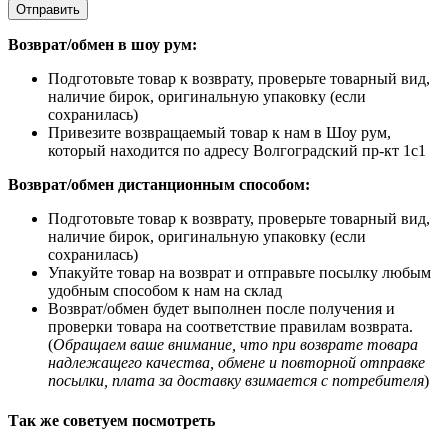
Отправить
Возврат/обмен в шоу рум:
Подготовьте товар к возврату, проверьте товарный вид,
наличие бирок, оригинальную упаковку (если
сохранилась)
Привезите возвращаемый товар к нам в Шоу рум,
который находится по адресу Волгоградский пр-кт 1с1
Возврат/обмен дистанционным способом:
Подготовьте товар к возврату, проверьте товарный вид,
наличие бирок, оригинальную упаковку (если
сохранилась)
Упакуйте товар на возврат и отправьте посылку любым
удобным способом к нам на склад
Возврат/обмен будет выполнен после получения и
проверки товара на соответствие правилам возврата.
(
Обращаем ваше внимание, что при возврате товара
надлежащего качества, обмене и повторной отправке
посылки, плата за доставку взимается с потребителя
)
Так же советуем посмотреть