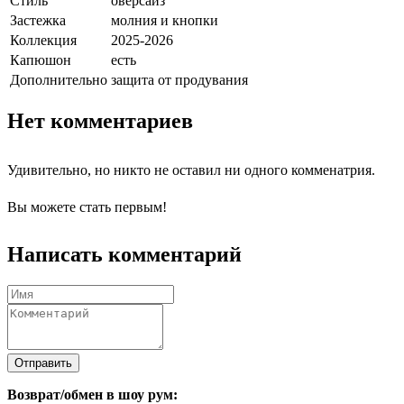
Стиль
оверсайз
Застежка
молния и кнопки
Коллекция
2025-2026
Капюшон
есть
Дополнительно
защита от продувания
Нет комментариев
Удивительно, но никто не оставил ни одного комменатрия.
Вы можете стать первым!
Написать комментарий
Отправить
Возврат/обмен в шоу рум: