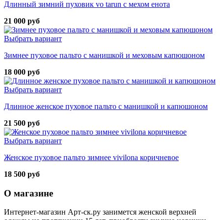
Длинный зимний пуховик vo tarun с мехом енота
21 000 руб
Выбрать вариант
Зимнее пуховое пальто с манишкой и меховым капюшоном
18 000 руб
Выбрать вариант
Длинное женское пуховое пальто с манишкой и капюшоном
21 500 руб
Выбрать вариант
Женское пуховое пальто зимнее vivilona коричневое
18 500 руб
О магазине
Интернет-магазин Арт-ск.ру занимется женской верхней