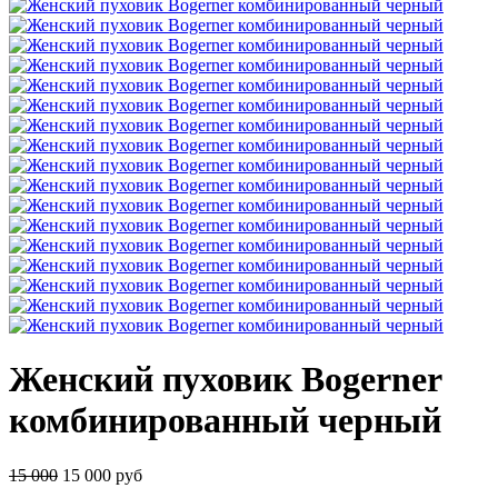
Женский пуховик Bogerner
комбинированный черный
15 000
15 000 руб