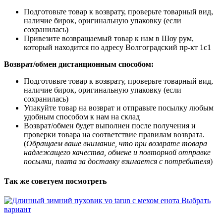
Подготовьте товар к возврату, проверьте товарный вид,
наличие бирок, оригинальную упаковку (если
сохранилась)
Привезите возвращаемый товар к нам в Шоу рум,
который находится по адресу Волгоградский пр-кт 1с1
Возврат/обмен дистанционным способом:
Подготовьте товар к возврату, проверьте товарный вид,
наличие бирок, оригинальную упаковку (если
сохранилась)
Упакуйте товар на возврат и отправьте посылку любым
удобным способом к нам на склад
Возврат/обмен будет выполнен после получения и
проверки товара на соответствие правилам возврата.
(
Обращаем ваше внимание, что при возврате товара
надлежащего качества, обмене и повторной отправке
посылки, плата за доставку взимается с потребителя
)
Так же советуем посмотреть
Выбрать
вариант