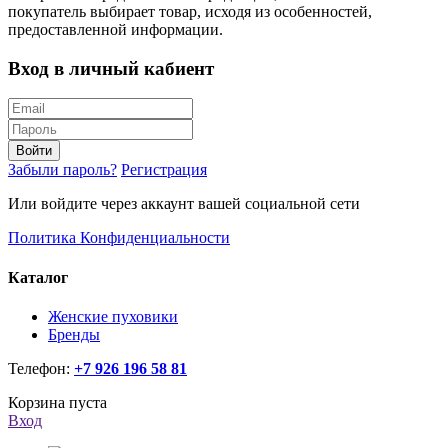
покупатель выбирает товар, исходя из особенностей,
предоставленной информации.
Вход в личный кабиент
Войти
Забыли пароль?
Регистрация
Или войдите через аккаунт вашей социальной сети
Политика Конфиденциальности
Каталог
Женские пуховики
Бренды
Телефон:
+7 926 196 58 81
Корзина пуста
Вход