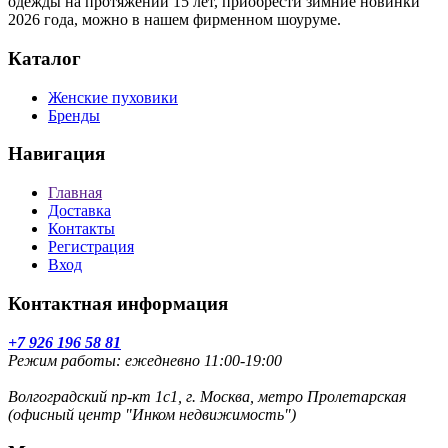
одежды на протяжении 15 лет, приобрести зимние новинки
2026 года, можно в нашем фирменном шоуруме.
Каталог
Женские пуховики
Бренды
Навигация
Главная
Доставка
Контакты
Регистрация
Вход
Контактная информация
+7 926 196 58 81
Режим работы: ежедневно 11:00-19:00
Волгоградский пр-кт 1с1, г. Москва, метро Пролетарская
(офисный центр "Инком недвижимость")