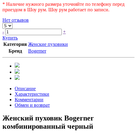
* Наличие нужного размера уточняйте по телефону перед
приездом в Шоу рум. Шоу рум работает по записи.
Нет отзывов
-
+
Купить
Категория
Женские пуховики
Бренд
Bogerner
Описание
Характеристики
Комментарии
Обмен и возврат
Женский пуховик Bogerner
комбинированный черный