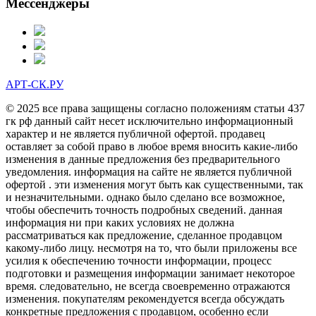
Мессенджеры
АРТ-СК.РУ
© 2025 все права защищены согласно положениям статьи 437
гк рф данный сайт несет исключительно информационный
характер и не является публичной офертой. продавец
оставляет за собой право в любое время вносить какие-либо
изменения в данные предложения без предварительного
уведомления. информация на сайте не является публичной
офертой . эти изменения могут быть как существенными, так
и незначительными. однако было сделано все возможное,
чтобы обеспечить точность подробных сведений. данная
информация ни при каких условиях не должна
рассматриваться как предложение, сделанное продавцом
какому-либо лицу. несмотря на то, что были приложены все
усилия к обеспечению точности информации, процесс
подготовки и размещения информации занимает некоторое
время. следовательно, не всегда своевременно отражаются
изменения. покупателям рекомендуется всегда обсуждать
конкретные предложения с продавцом, особенно если