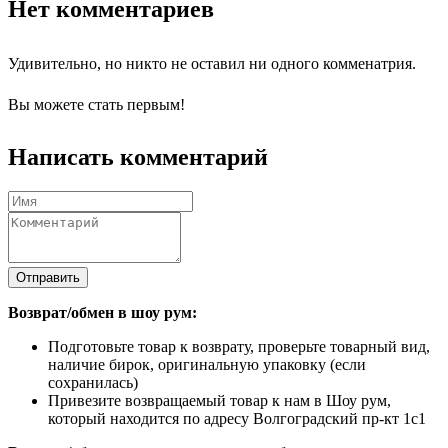
Нет комментариев
Удивительно, но никто не оставил ни одного комменатрия.
Вы можете стать первым!
Написать комментарий
Отправить
Возврат/обмен в шоу рум:
Подготовьте товар к возврату, проверьте товарный вид,
наличие бирок, оригинальную упаковку (если
сохранилась)
Привезите возвращаемый товар к нам в Шоу рум,
который находится по адресу Волгоградский пр-кт 1с1