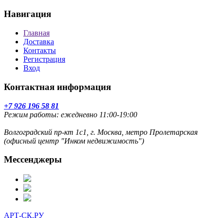
Навигация
Главная
Доставка
Контакты
Регистрация
Вход
Контактная информация
+7 926 196 58 81
Режим работы: ежедневно 11:00-19:00
Волгоградский пр-кт 1с1, г. Москва, метро Пролетарская
(офисный центр "Инком недвижимость")
Мессенджеры
АРТ-СК.РУ