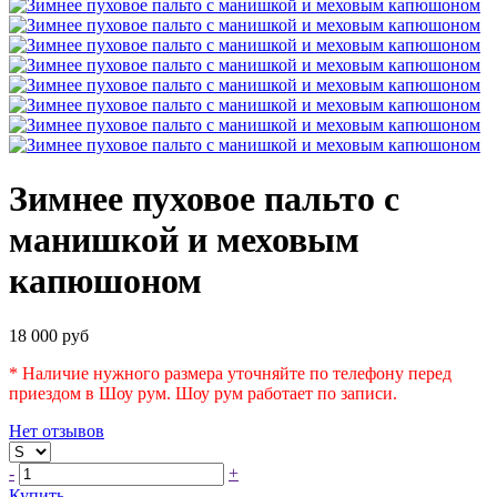
Зимнее пуховое пальто с
манишкой и меховым
капюшоном
18 000 руб
* Наличие нужного размера уточняйте по телефону перед
приездом в Шоу рум. Шоу рум работает по записи.
Нет отзывов
-
+
Купить