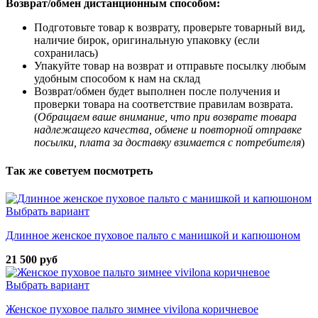
Возврат/обмен дистанционным способом:
Подготовьте товар к возврату, проверьте товарный вид,
наличие бирок, оригинальную упаковку (если
сохранилась)
Упакуйте товар на возврат и отправьте посылку любым
удобным способом к нам на склад
Возврат/обмен будет выполнен после получения и
проверки товара на соответствие правилам возврата.
(
Обращаем ваше внимание, что при возврате товара
надлежащего качества, обмене и повторной отправке
посылки, плата за доставку взимается с потребителя
)
Так же советуем посмотреть
Выбрать вариант
Длинное женское пуховое пальто с манишкой и капюшоном
21 500 руб
Выбрать вариант
Женское пуховое пальто зимнее vivilona коричневое