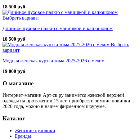
18 500 руб
Выбрать вариант
Длинное пуховое пальто с манишкой и капюшоном
18 500 руб
Выбрать
вариант
Модная женская куртка зима 2025-2026 с мехом
19 000 руб
О магазине
Интернет-магазин Арт-ск.ру занимется женской верхней
одежды на протяжении 15 лет, приобрести зимние новинки
2026 года, можно в нашем фирменном шоуруме.
Каталог
Женские пуховики
Бренды