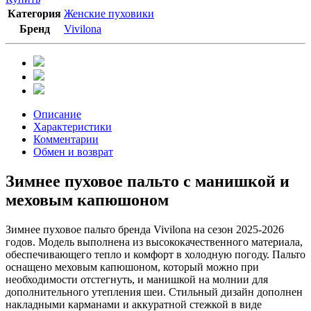
Категория
Женские пуховики
Бренд
Vivilona
Описание
Характеристики
Комментарии
Обмен и возврат
Зимнее пуховое пальто с манишкой и
меховым капюшоном
Зимнее пуховое пальто бренда Vivilona на сезон 2025-2026
годов. Модель выполнена из высококачественного материала,
обеспечивающего тепло и комфорт в холодную погоду. Пальто
оснащено меховым капюшоном, который можно при
необходимости отстегнуть, и манишкой на молнии для
дополнительного утепления шеи. Стильный дизайн дополнен
накладными карманами и аккуратной стежкой в виде