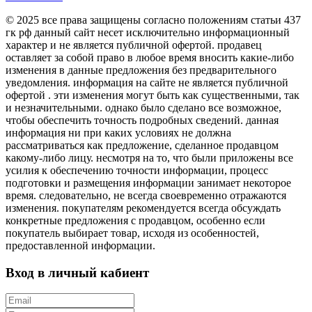
© 2025 все права защищены согласно положениям статьи 437
гк рф данный сайт несет исключительно информационный
характер и не является публичной офертой. продавец
оставляет за собой право в любое время вносить какие-либо
изменения в данные предложения без предварительного
уведомления. информация на сайте не является публичной
офертой . эти изменения могут быть как существенными, так
и незначительными. однако было сделано все возможное,
чтобы обеспечить точность подробных сведений. данная
информация ни при каких условиях не должна
рассматриваться как предложение, сделанное продавцом
какому-либо лицу. несмотря на то, что были приложены все
усилия к обеспечению точности информации, процесс
подготовки и размещения информации занимает некоторое
время. следовательно, не всегда своевременно отражаются
изменения. покупателям рекомендуется всегда обсуждать
конкретные предложения с продавцом, особенно если
покупатель выбирает товар, исходя из особенностей,
предоставленной информации.
Вход в личный кабиент