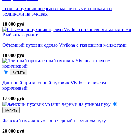
Теплый пуховик оверсайз с магнитными кнопками и
резинками на рукавах
18 000 руб
Выбрать вариант
Объемный пуховик оделяо Vivilona с тканевыми манжетами
18 000 руб
Купить
Длинный приталенный пуховик Vivilona с поясом
коричневый
17 000 руб
Купить
Женский пуховик vo tarun черный на утином пуху
20 000 руб