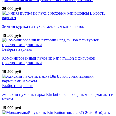
20 000 руб
Выбрать
вариант
Зимняя куртка на пухе с меховым капюшоном
19 500 руб
Выбрать вариант
Комбинированный пуховик Pang million с фигурной
прострочкой длинный
19 500 руб
Выбрать вариант
Женский пуховик парка Btn button с накладными карманами и
мехом
15 000 руб
Выбрать