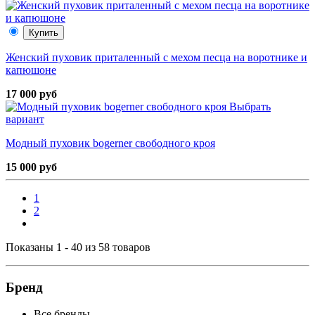
Купить
Женский пуховик приталенный с мехом песца на воротнике и
капюшоне
17 000 руб
Выбрать
вариант
Модный пуховик bogerner свободного кроя
15 000 руб
1
2
Показаны 1 - 40 из 58 товаров
Бренд
Все бренды