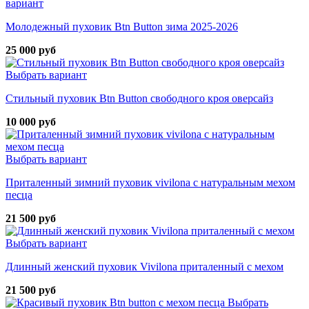
вариант
Молодежный пуховик Btn Button зима 2025-2026
25 000 руб
Выбрать вариант
Стильный пуховик Btn Button свободного кроя оверсайз
10 000 руб
Выбрать вариант
Приталенный зимний пуховик vivilona с натуральным мехом
песца
21 500 руб
Выбрать вариант
Длинный женский пуховик Vivilona приталенный с мехом
21 500 руб
Выбрать