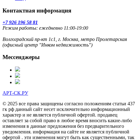
Контактная информация
+7 926 196 58 81
Режим работы: ежедневно 11:00-19:00
Волгоградский пр-кт 1с1, г. Москва, метро Пролетарская
(офисный центр "Инком недвижимость")
Мессенджеры
АРТ-СК.РУ
© 2025 все права защищены согласно положениям статьи 437
гк рф данный сайт несет исключительно информационный
характер и не является публичной офертой. продавец
оставляет за собой право в любое время вносить какие-либо
изменения в данные предложения без предварительного
уведомления. информация на сайте не является публичной
офертой . эти изменения могут быть как существенными, так