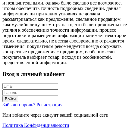
и незначительными. однако было сделано все возможное,
чтобы обеспечить точность подробных сведений. данная
информация ни при каких условиях не должна
рассматриваться как предложение, сделанное продавцом
какому-либо лицу. несмотря на то, что были приложены все
усилия к обеспечению точности информации, процесс
подготовки и размещения информации занимает некоторое
время. следовательно, не всегда своевременно отражаются
изменения. покупателям рекомендуется всегда обсуждать
конкретные предложения с продавцом, особенно если
покупатель выбирает товар, исходя из особенностей,
предоставленной информации.
Вход в личный кабиент
Войти
Забыли пароль?
Регистрация
Или войдите через аккаунт вашей социальной сети
Политика Конфиденциальности