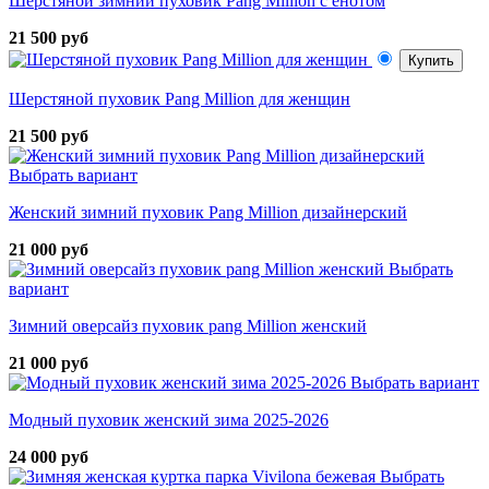
Шерстяной зимний пуховик Pang Million с енотом
21 500 руб
Купить
Шерстяной пуховик Pang Million для женщин
21 500 руб
Выбрать вариант
Женский зимний пуховик Pang Million дизайнерский
21 000 руб
Выбрать
вариант
Зимний оверсайз пуховик pang Million женский
21 000 руб
Выбрать вариант
Модный пуховик женский зима 2025-2026
24 000 руб
Выбрать