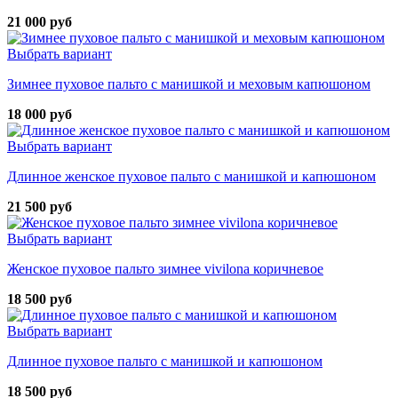
21 000 руб
Выбрать вариант
Зимнее пуховое пальто с манишкой и меховым капюшоном
18 000 руб
Выбрать вариант
Длинное женское пуховое пальто с манишкой и капюшоном
21 500 руб
Выбрать вариант
Женское пуховое пальто зимнее vivilona коричневое
18 500 руб
Выбрать вариант
Длинное пуховое пальто с манишкой и капюшоном
18 500 руб