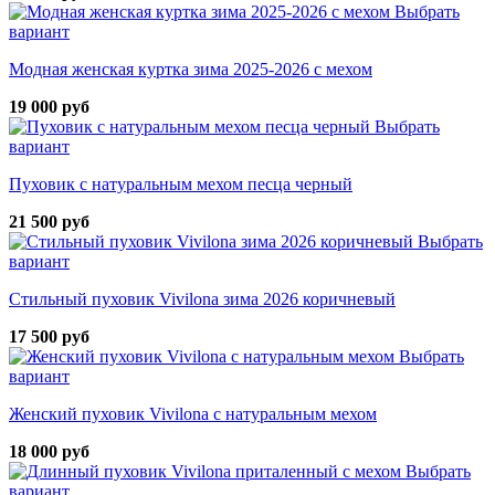
Выбрать
вариант
Модная женская куртка зима 2025-2026 с мехом
19 000 руб
Выбрать
вариант
Пуховик с натуральным мехом песца черный
21 500 руб
Выбрать
вариант
Стильный пуховик Vivilona зима 2026 коричневый
17 500 руб
Выбрать
вариант
Женский пуховик Vivilona с натуральным мехом
18 000 руб
Выбрать
вариант