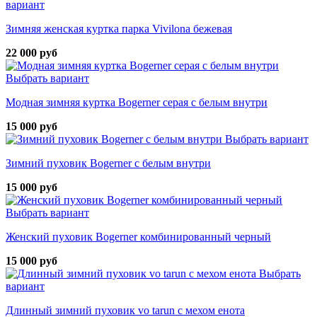
вариант
Зимняя женская куртка парка Vivilona бежевая
22 000 руб
Выбрать вариант
Модная зимняя куртка Bogerner серая с белым внутри
15 000 руб
Выбрать вариант
Зимний пуховик Bogerner с белым внутри
15 000 руб
Выбрать вариант
Женский пуховик Bogerner комбинированный черный
15 000 руб
Выбрать
вариант
Длинный зимний пуховик vo tarun с мехом енота