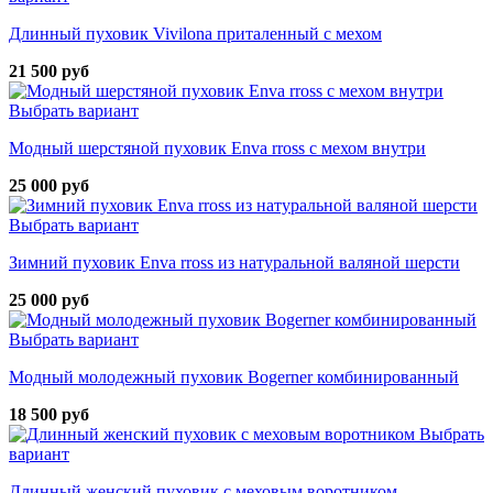
Длинный пуховик Vivilona приталенный с мехом
21 500 руб
Выбрать вариант
Модный шерстяной пуховик Enva rross с мехом внутри
25 000 руб
Выбрать вариант
Зимний пуховик Enva rross из натуральной валяной шерсти
25 000 руб
Выбрать вариант
Модный молодежный пуховик Bogerner комбинированный
18 500 руб
Выбрать
вариант
Длинный женский пуховик с меховым воротником