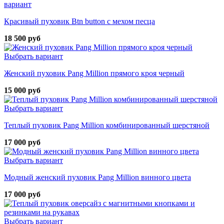
вариант
Красивый пуховик Btn button с мехом песца
18 500 руб
Выбрать вариант
Женский пуховик Pang Million прямого кроя черный
15 000 руб
Выбрать вариант
Теплый пуховик Pang Million комбинированный шерстяной
17 000 руб
Выбрать вариант
Модный женский пуховик Pang Million винного цвета
17 000 руб
Выбрать вариант