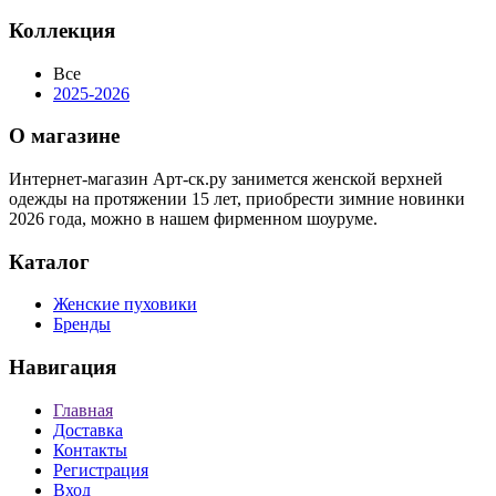
Коллекция
Все
2025-2026
О магазине
Интернет-магазин Арт-ск.ру занимется женской верхней
одежды на протяжении 15 лет, приобрести зимние новинки
2026 года, можно в нашем фирменном шоуруме.
Каталог
Женские пуховики
Бренды
Навигация
Главная
Доставка
Контакты
Регистрация
Вход