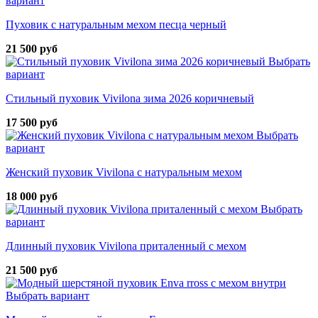
вариант
Пуховик с натуральным мехом песца черный
21 500 руб
Выбрать
вариант
Стильный пуховик Vivilona зима 2026 коричневый
17 500 руб
Выбрать
вариант
Женский пуховик Vivilona с натуральным мехом
18 000 руб
Выбрать
вариант
Длинный пуховик Vivilona приталенный с мехом
21 500 руб
Выбрать вариант