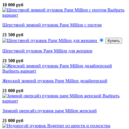
18 000 руб
Выбрать
вариант
Шерстяной зимний пуховик Pang Million с енотом
21 500 руб
Купить
Шерстяной пуховик Pang Million для женщин
21 500 руб
Выбрать вариант
Женский зимний пуховик Pang Million дизайнерский
21 000 руб
Выбрать
вариант
Зимний оверсайз пуховик pang Million женский
21 000 руб