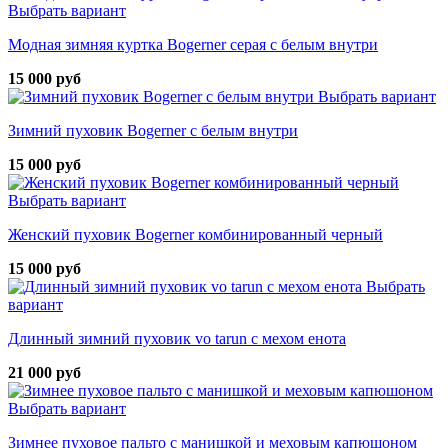
Выбрать вариант
Модная зимняя куртка Bogerner серая с белым внутри
15 000 руб
Выбрать вариант
Зимний пуховик Bogerner с белым внутри
15 000 руб
Выбрать вариант
Женский пуховик Bogerner комбинированный черный
15 000 руб
Выбрать
вариант
Длинный зимний пуховик vo tarun с мехом енота
21 000 руб
Выбрать вариант
Зимнее пуховое пальто с манишкой и меховым капюшоном