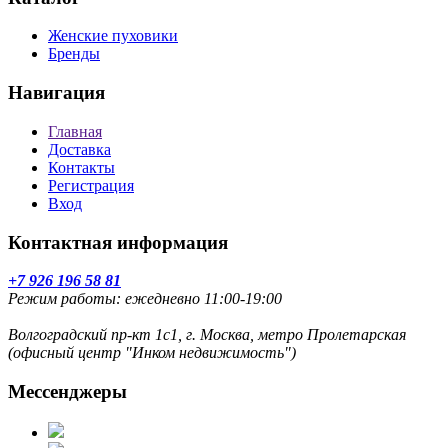
Женские пуховики
Бренды
Навигация
Главная
Доставка
Контакты
Регистрация
Вход
Контактная информация
+7 926 196 58 81
Режим работы: ежедневно 11:00-19:00
Волгоградский пр-кт 1с1, г. Москва, метро Пролетарская
(офисный центр "Инком недвижимость")
Мессенджеры