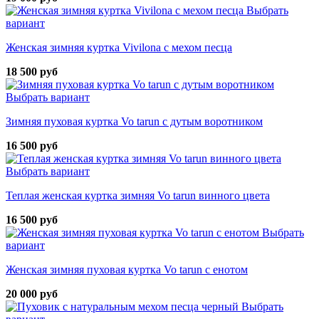
Выбрать
вариант
Женская зимняя куртка Vivilona с мехом песца
18 500 руб
Выбрать вариант
Зимняя пуховая куртка Vo tarun с дутым воротником
16 500 руб
Выбрать вариант
Теплая женская куртка зимняя Vo tarun винного цвета
16 500 руб
Выбрать
вариант
Женская зимняя пуховая куртка Vo tarun с енотом
20 000 руб
Выбрать