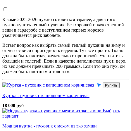
К зиме 2025-2026 нужно готовиться заранее, а для этого
нужно купить теплый пуховик. Без хорошей и качественной
вещи в гардеробе с наступлением первых морозов
увеличивается риск заболеть.
Встает вопрос как выбрать самый теплый пуховик на зиму и
от чего зависит пригодность изделия. Тут все просто. Ткань
должна быть плотная, желательно с пропиткой. Утеплитель
большой и толстый. Если в качестве наполнителя пух и перо,
их вес должен превышать 200 граммов. Если это био пух, он
должен быть плотным и толстым.
Купить
Куртка - пуховик с капюшоном коричневая
18 000 руб
Выбрать
вариант
Модная куртка - пуховик с мехом из эко замши