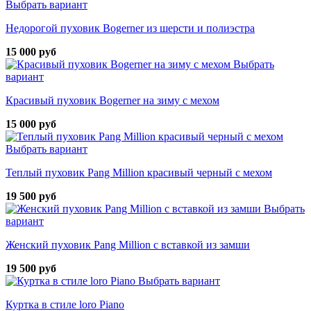
Выбрать вариант
Недорогой пуховик Bogerner из шерсти и полиэстра
15 000 руб
Выбрать
вариант
Красивый пуховик Bogerner на зиму с мехом
15 000 руб
Выбрать вариант
Теплый пуховик Pang Million красивый черный с мехом
19 500 руб
Выбрать
вариант
Женский пуховик Pang Million с вставкой из замши
19 500 руб
Выбрать вариант
Куртка в стиле loro Piano