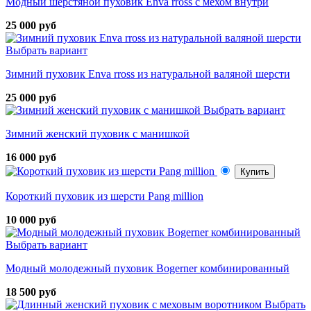
Модный шерстяной пуховик Enva rross с мехом внутри
25 000 руб
Выбрать вариант
Зимний пуховик Enva rross из натуральной валяной шерсти
25 000 руб
Выбрать вариант
Зимний женский пуховик с манишкой
16 000 руб
Купить
Короткий пуховик из шерсти Pang million
10 000 руб
Выбрать вариант
Модный молодежный пуховик Bogerner комбинированный
18 500 руб
Выбрать