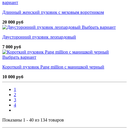
вариант
Длинный женский пуховик с меховым воротником
20 000 руб
Выбрать вариант
Двусторонний пуховик леопардовый
7 000 руб
Выбрать вариант
Короткий пуховик Pang million с манишкой черный
10 000 руб
1
2
3
4
Показаны 1 - 40 из 134 товаров