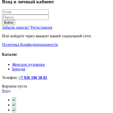
Вход в личный кабиент
Войти
Забыли пароль?
Регистрация
Или войдите через аккаунт вашей социальной сети
Политика Конфиденциальности
Каталог
Женские пуховики
Бренды
Телефон:
+7 926 196 58 81
Корзина пуста
Вход