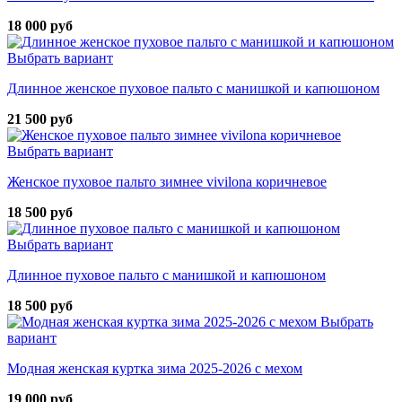
18 000 руб
Выбрать вариант
Длинное женское пуховое пальто с манишкой и капюшоном
21 500 руб
Выбрать вариант
Женское пуховое пальто зимнее vivilona коричневое
18 500 руб
Выбрать вариант
Длинное пуховое пальто с манишкой и капюшоном
18 500 руб
Выбрать
вариант
Модная женская куртка зима 2025-2026 с мехом
19 000 руб