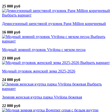
25 000 руб
Выбрать вариант
Демисезонный шерстяной пуховик Pang Million коричневый
16 000 руб
Выбрать
вариант
Модный зимний пуховик Vivilona с мехом песца
23 000 руб
Выбрать вариант
Модный пуховик женский зима 2025-2026
24 000 руб
Выбрать
вариант
Зимняя женская куртка парка Vivilona бежевая
22 000 руб